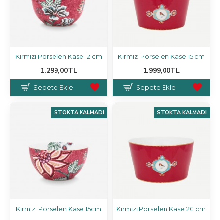
Kırmızı Porselen Kase 12 cm
Kırmızı Porselen Kase 15 cm
1.299,00TL
1.999,00TL
Sepete Ekle
Sepete Ekle
STOKTA KALMADI
STOKTA KALMADI
Kırmızı Porselen Kase 15cm
Kırmızı Porselen Kase 20 cm