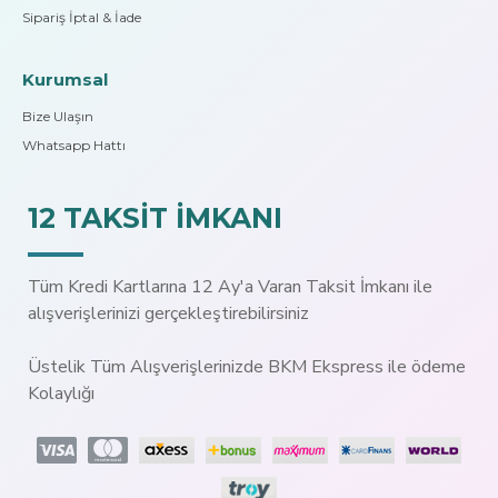
Sipariş İptal & İade
Kurumsal
Bize Ulaşın
Whatsapp Hattı
12 TAKSİT İMKANI
Tüm Kredi Kartlarına 12 Ay'a Varan Taksit İmkanı ile
alışverişlerinizi gerçekleştirebilirsiniz
Üstelik Tüm Alışverişlerinizde BKM Ekspress ile ödeme
Kolaylığı