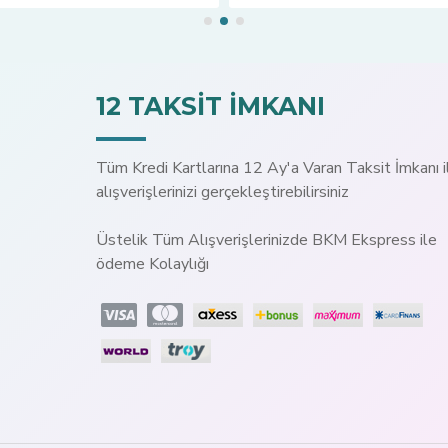
12 TAKSİT İMKANI
Tüm Kredi Kartlarına 12 Ay'a Varan Taksit İmkanı i
alışverişlerinizi gerçekleştirebilirsiniz
Üstelik Tüm Alışverişlerinizde BKM Ekspress ile
ödeme Kolaylığı