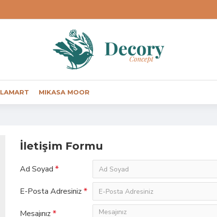
LAMART
MIKASA MOOR
İletişim Formu
Ad Soyad
E-Posta Adresiniz
Mesajınız