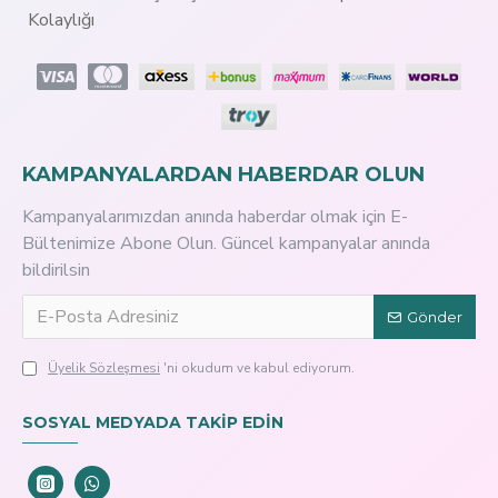
Kolaylığı
KAMPANYALARDAN HABERDAR OLUN
Kampanyalarımızdan anında haberdar olmak için E-
Bültenimize Abone Olun. Güncel kampanyalar anında
bildirilsin
Gönder
Üyelik Sözleşmesi
'ni okudum ve kabul ediyorum.
SOSYAL MEDYADA TAKİP EDİN