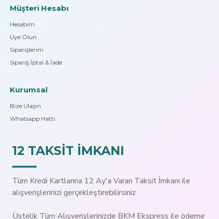
Müşteri Hesabı
Hesabım
Üye Olun
Siparişlerim
Sipariş İptal & İade
Kurumsal
Bize Ulaşın
Whatsapp Hattı
12 TAKSİT İMKANI
Tüm Kredi Kartlarına 12 Ay'a Varan Taksit İmkanı ile
alışverişlerinizi gerçekleştirebilirsiniz
Üstelik Tüm Alışverişlerinizde BKM Ekspress ile ödeme