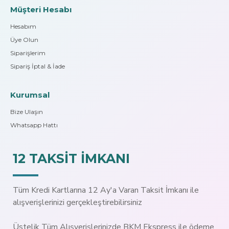
Müşteri Hesabı
Hesabım
Üye Olun
Siparişlerim
Sipariş İptal & İade
Kurumsal
Bize Ulaşın
Whatsapp Hattı
12 TAKSİT İMKANI
Tüm Kredi Kartlarına 12 Ay'a Varan Taksit İmkanı ile
alışverişlerinizi gerçekleştirebilirsiniz
Üstelik Tüm Alışverişlerinizde BKM Ekspress ile ödeme