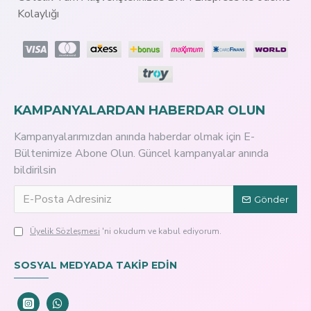
Kolaylığı
KAMPANYALARDAN HABERDAR OLUN
Kampanyalarımızdan anında haberdar olmak için E-
Bültenimize Abone Olun. Güncel kampanyalar anında
bildirilsin
Gönder
Üyelik Sözleşmesi
'ni okudum ve kabul ediyorum.
SOSYAL MEDYADA TAKİP EDİN