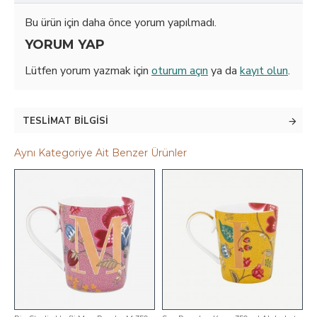
Bu ürün için daha önce yorum yapılmadı.
YORUM YAP
Lütfen yorum yazmak için
oturum açın
ya da
kayıt olun
.
TESLIMAT BILGISI
Aynı Kategoriye Ait Benzer Ürünler