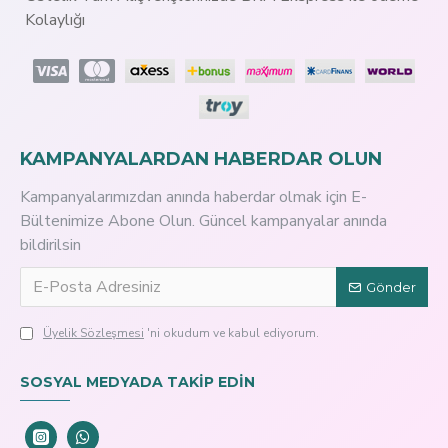
Kolaylığı
KAMPANYALARDAN HABERDAR OLUN
Kampanyalarımızdan anında haberdar olmak için E-
Bültenimize Abone Olun. Güncel kampanyalar anında
bildirilsin
Gönder
Üyelik Sözleşmesi
'ni okudum ve kabul ediyorum.
SOSYAL MEDYADA TAKİP EDİN