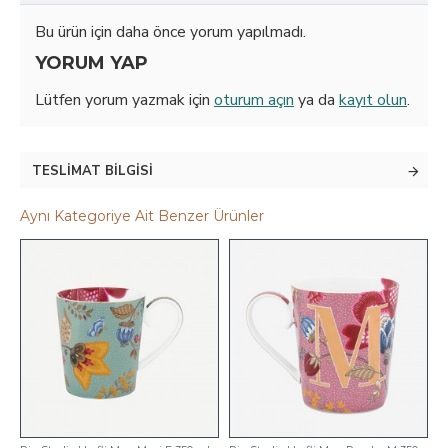
Bu ürün için daha önce yorum yapılmadı.
YORUM YAP
Lütfen yorum yazmak için
oturum açın
ya da
kayıt olun
.
TESLIMAT BILGISI
Aynı Kategoriye Ait Benzer Ürünler