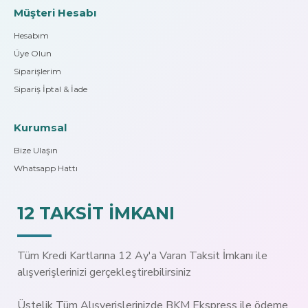
Müşteri Hesabı
Hesabım
Üye Olun
Siparişlerim
Sipariş İptal & İade
Kurumsal
Bize Ulaşın
Whatsapp Hattı
12 TAKSİT İMKANI
Tüm Kredi Kartlarına 12 Ay'a Varan Taksit İmkanı ile
alışverişlerinizi gerçekleştirebilirsiniz
Üstelik Tüm Alışverişlerinizde BKM Ekspress ile ödeme