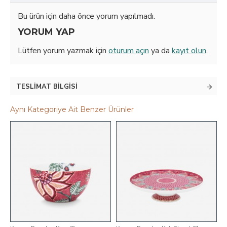
Bu ürün için daha önce yorum yapılmadı.
YORUM YAP
Lütfen yorum yazmak için
oturum açın
ya da
kayıt olun
.
TESLIMAT BILGISI
Aynı Kategoriye Ait Benzer Ürünler