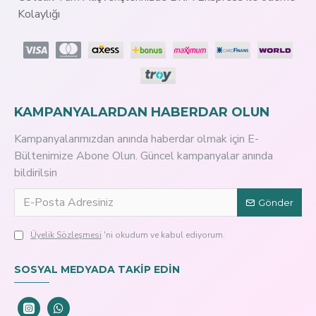
Kolaylığı
KAMPANYALARDAN HABERDAR OLUN
Kampanyalarımızdan anında haberdar olmak için E-
Bültenimize Abone Olun. Güncel kampanyalar anında
bildirilsin
Gönder
Üyelik Sözleşmesi
'ni okudum ve kabul ediyorum.
SOSYAL MEDYADA TAKİP EDİN