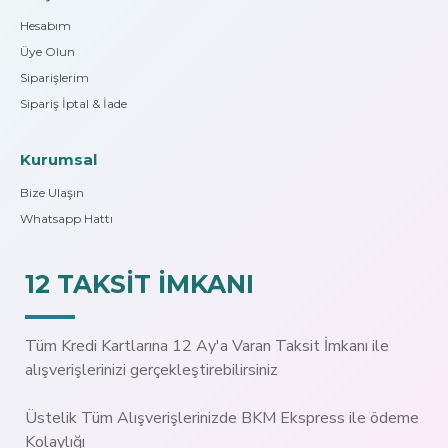
Hesabım
Üye Olun
Siparişlerim
Sipariş İptal & İade
Kurumsal
Bize Ulaşın
Whatsapp Hattı
12 TAKSİT İMKANI
Tüm Kredi Kartlarına 12 Ay'a Varan Taksit İmkanı ile
alışverişlerinizi gerçekleştirebilirsiniz
Üstelik Tüm Alışverişlerinizde BKM Ekspress ile ödeme
Kolaylığı