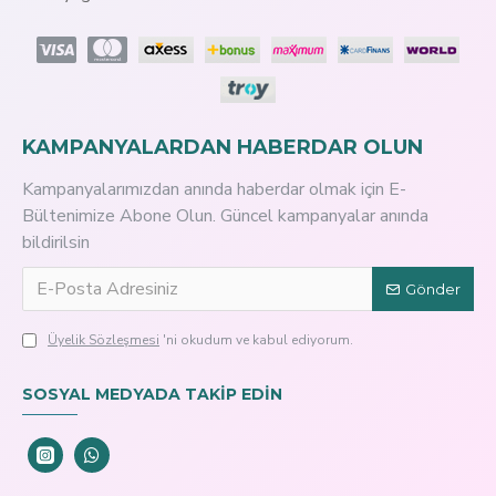
KAMPANYALARDAN HABERDAR OLUN
Kampanyalarımızdan anında haberdar olmak için E-
Bültenimize Abone Olun. Güncel kampanyalar anında
bildirilsin
Gönder
Üyelik Sözleşmesi
'ni okudum ve kabul ediyorum.
SOSYAL MEDYADA TAKİP EDİN