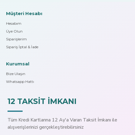
Müşteri Hesabı
Hesabım
Üye Olun
Siparişlerim
Sipariş İptal & İade
Kurumsal
Bize Ulaşın
Whatsapp Hattı
12 TAKSİT İMKANI
Tüm Kredi Kartlarına 12 Ay'a Varan Taksit İmkanı ile
alışverişlerinizi gerçekleştirebilirsiniz