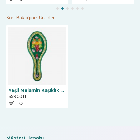
Son Baktığınız Ürünler
Yeşil Melamin Kaşıklık 24 Cm
599,00TL
Müşteri Hesabı