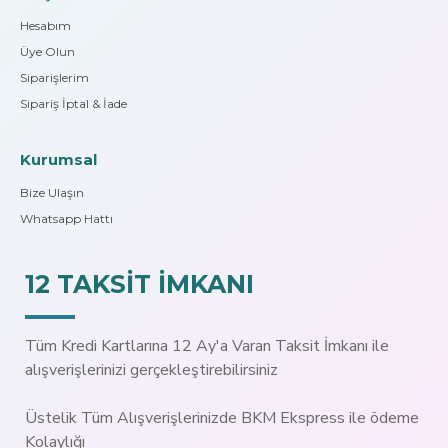
Hesabım
Üye Olun
Siparişlerim
Sipariş İptal & İade
Kurumsal
Bize Ulaşın
Whatsapp Hattı
12 TAKSİT İMKANI
Tüm Kredi Kartlarına 12 Ay'a Varan Taksit İmkanı ile
alışverişlerinizi gerçekleştirebilirsiniz
Üstelik Tüm Alışverişlerinizde BKM Ekspress ile ödeme
Kolaylığı