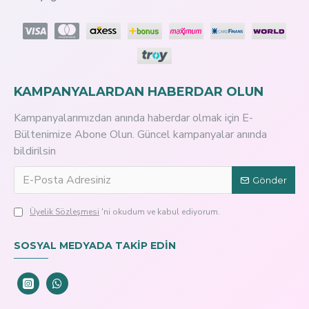
KAMPANYALARDAN HABERDAR OLUN
Kampanyalarımızdan anında haberdar olmak için E-
Bültenimize Abone Olun. Güncel kampanyalar anında
bildirilsin
Gönder
Üyelik Sözleşmesi
'ni okudum ve kabul ediyorum.
SOSYAL MEDYADA TAKİP EDİN