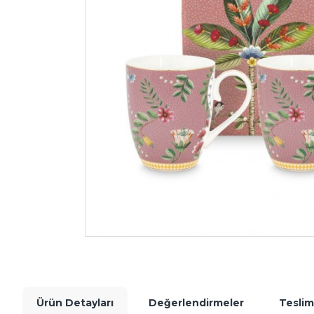
Ürün Detayları
Değerlendirmeler
Teslim