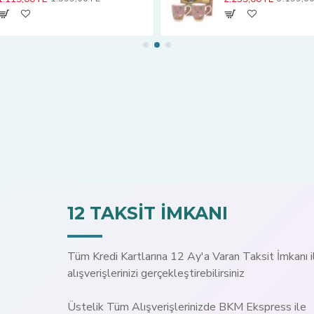
12 TAKSİT İMKANI
Tüm Kredi Kartlarına 12 Ay'a Varan Taksit İmkanı i
alışverişlerinizi gerçekleştirebilirsiniz
Üstelik Tüm Alışverişlerinizde BKM Ekspress ile