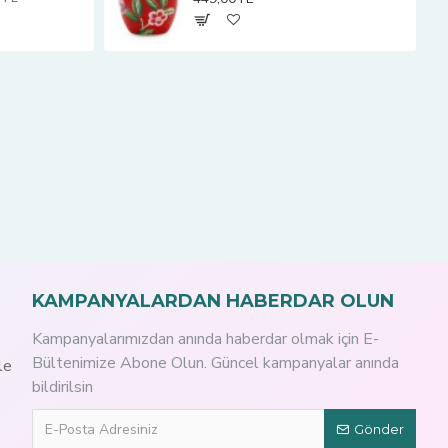
KAMPANYALARDAN HABERDAR OLUN
Kampanyalarımızdan anında haberdar olmak için E-
Bültenimize Abone Olun. Güncel kampanyalar anında
le
bildirilsin
Gönder